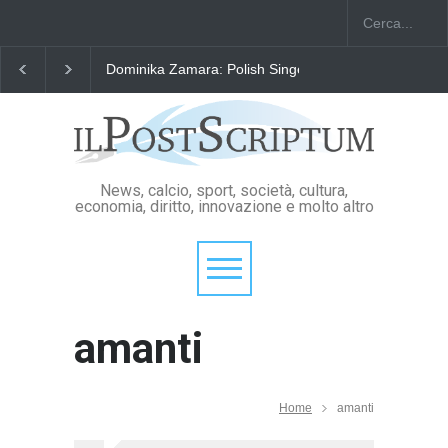
Dominika Zamara: Polish Singers' Alliance ofAmerica
News, calcio, sport, società, cultura,
economia, diritto, innovazione e molto altro
amanti
Home
amanti