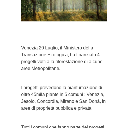
}}
Venezia 20 Luglio, il Ministero della
Transazione Ecologica, ha finanziato 4
progetti volti alla riforestazione di alcune
aree Metropolitane.
I progetti prevedono la piantumazione di
oltre 45mila piante in 5 comuni : Venezia,
Jesolo, Concordia, Mirano e San Donà, in
aree di proprietà pubblica e privata.
Tutti i comuni che fanno parte dei progetti,