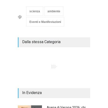
scienza
ambiente
Eventi e Manifestazioni
Dalla stessa Categoria
In Evidenza
Arena di Verona 2026: chi