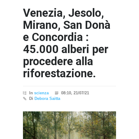
Venezia, Jesolo,
Mirano, San Donà
e Concordia :
45.000 alberi per
procedere alla
riforestazione.
In
scienza
08:10, 21/07/21
Di
Debora Saitta