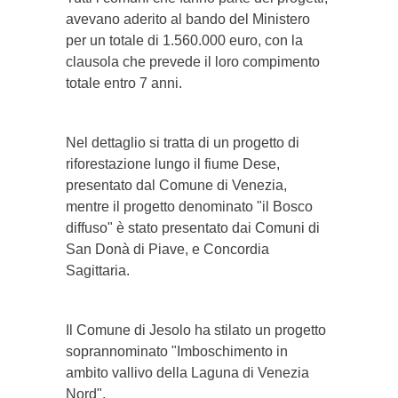
avevano aderito al bando del Ministero
per un totale di 1.560.000 euro, con la
clausola che prevede il loro compimento
totale entro 7 anni.
Nel dettaglio si tratta di un progetto di
riforestazione lungo il fiume Dese,
presentato dal Comune di Venezia,
mentre il progetto denominato "il Bosco
diffuso" è stato presentato dai Comuni di
San Donà di Piave, e Concordia
Sagittaria.
Il Comune di Jesolo ha stilato un progetto
soprannominato "Imboschimento in
ambito vallivo della Laguna di Venezia
Nord".