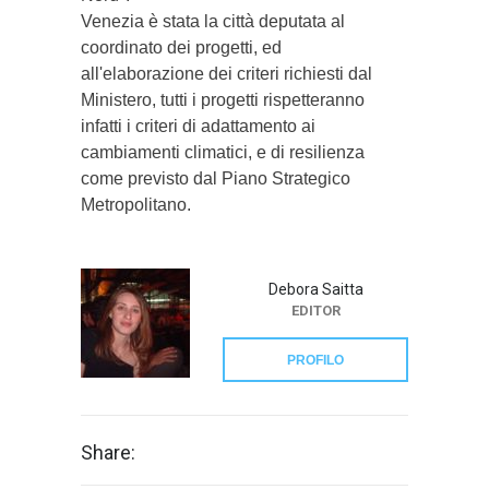
Venezia è stata la città deputata al
coordinato dei progetti, ed
all'elaborazione dei criteri richiesti dal
Ministero, tutti i progetti rispetteranno
infatti i criteri di adattamento ai
cambiamenti climatici, e di resilienza
come previsto dal Piano Strategico
Metropolitano.
Debora Saitta
EDITOR
PROFILO
Share: