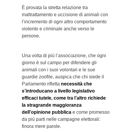
È provata la stretta relazione tra
maltrattamento e uccisione di animali con
l’incremento di ogni altro comportamento
violento e criminale anche verso le
persone.
Una volta di più l’associazione, che ogni
giorno è sul campo per difendere gli
animali con i suoi volontari e le sue
guardie zoofile, auspica che chi siede il
Parlamento rifletta
necessità che
s’introducano a livello legislativo
efficaci tutele, come tra l’altro richiede
la stragrande maggioranza
dell’opinione pubblica
e come promesso
da più parti nelle campagne elettorali:
finora mere parole.