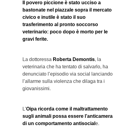
Il povero piccione è stato ucciso a
bastonate nel piazzale sopra il mercato
civico e inutile è stato il suo
trasferimento al pronto soccorso
veterinario: poco dopo è morto per le
gravi ferite.
La dottoressa
Roberta Demontis
, la
veterinaria che ha tentato di salvarlo, ha
denunciato l’episodio via social lanciando
l’allarme sulla violenza che dilaga tra i
giovanissimi.
L’
Oipa ricorda come il maltrattamento
sugli animali possa essere l’anticamera
di un comportamento antisocial
e.