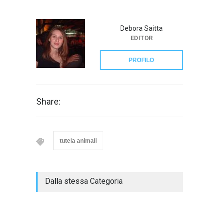
Debora Saitta
EDITOR
PROFILO
Share:
tutela animali
Dalla stessa Categoria