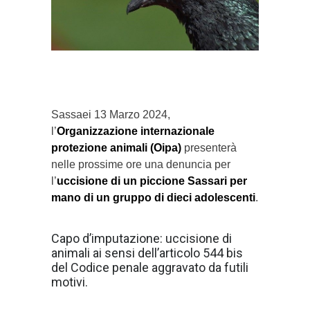
}}
Sassaei 13 Marzo 2024,
l’
Organizzazione internazionale
protezione animali (Oipa)
presenterà
nelle prossime ore una denuncia per
l’
uccisione di un piccione Sassari per
mano di un gruppo di dieci adolescenti
.
Capo d’imputazione: uccisione di
animali ai sensi dell’articolo 544 bis
del Codice penale aggravato da futili
motivi.