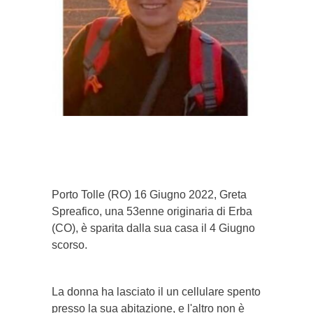
}}
Porto Tolle (RO) 16 Giugno 2022, Greta
Spreafico, una 53enne originaria di Erba
(CO), è sparita dalla sua casa il 4 Giugno
scorso.
La donna ha lasciato il un cellulare spento
presso la sua abitazione, e l'altro non è