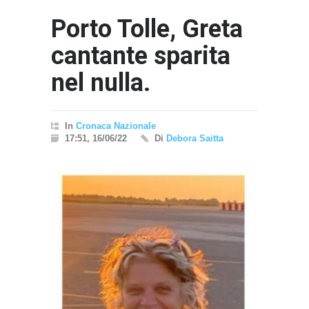
Porto Tolle, Greta
cantante sparita
nel nulla.
In
Cronaca Nazionale
17:51, 16/06/22
Di
Debora Saitta