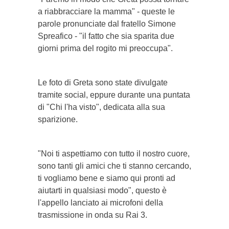
a riabbracciare la mamma" - queste le
parole pronunciate dal fratello Simone
Spreafico - "il fatto che sia sparita due
giorni prima del rogito mi preoccupa".
Le foto di Greta sono state divulgate
tramite social, eppure durante una puntata
di "Chi l'ha visto", dedicata alla sua
sparizione.
"Noi ti aspettiamo con tutto il nostro cuore,
sono tanti gli amici che ti stanno cercando,
ti vogliamo bene e siamo qui pronti ad
aiutarti in qualsiasi modo", questo è
l'appello lanciato ai microfoni della
trasmissione in onda su Rai 3.