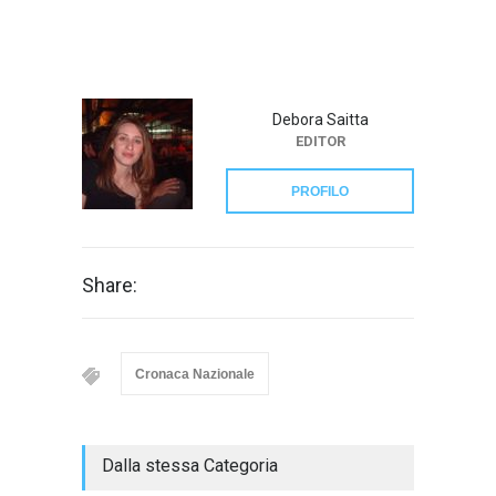
Debora Saitta
EDITOR
PROFILO
Share:
Cronaca Nazionale
Dalla stessa Categoria