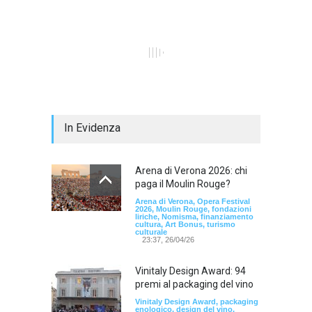
In Evidenza
Arena di Verona 2026: chi
paga il Moulin Rouge?
Arena di Verona, Opera Festival
2026, Moulin Rouge, fondazioni
liriche, Nomisma, finanziamento
cultura, Art Bonus, turismo
culturale
23:37, 26/04/26
Vinitaly Design Award: 94
premi al packaging del vino
Vinitaly Design Award, packaging
enologico, design del vino,