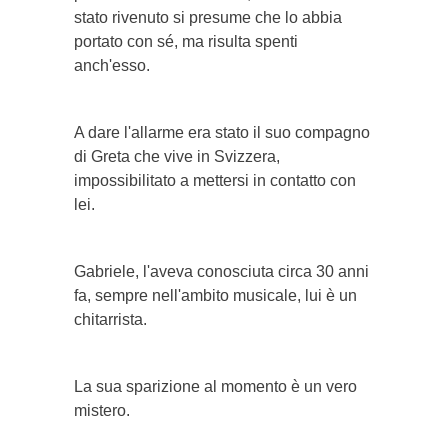
stato rivenuto si presume che lo abbia
portato con sé, ma risulta spenti
anch'esso.
A dare l'allarme era stato il suo compagno
di Greta che vive in Svizzera,
impossibilitato a mettersi in contatto con
lei.
Gabriele, l'aveva conosciuta circa 30 anni
fa, sempre nell'ambito musicale, lui è un
chitarrista.
La sua sparizione al momento è un vero
mistero.