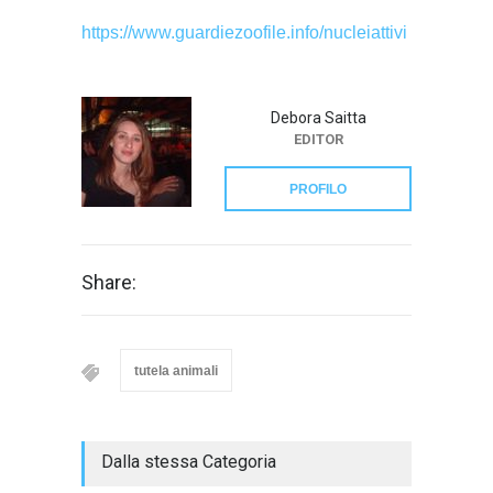
https://www.guardiezoofile.info/nucleiattivi
Debora Saitta
EDITOR
PROFILO
Share:
tutela animali
Dalla stessa Categoria