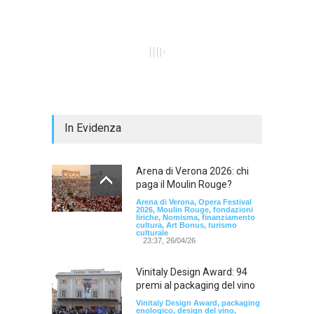
In Evidenza
Arena di Verona 2026: chi
paga il Moulin Rouge?
Arena di Verona, Opera Festival
2026, Moulin Rouge, fondazioni
liriche, Nomisma, finanziamento
cultura, Art Bonus, turismo
culturale
23:37, 26/04/26
Vinitaly Design Award: 94
premi al packaging del vino
Vinitaly Design Award, packaging
enologico, design del vino,