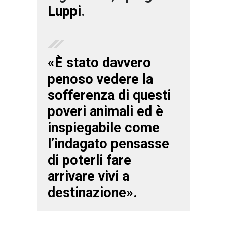
Luppi
.
«È stato davvero
penoso vedere la
sofferenza di questi
poveri animali ed è
inspiegabile come
l’indagato pensasse
di poterli fare
arrivare vivi a
destinazione».