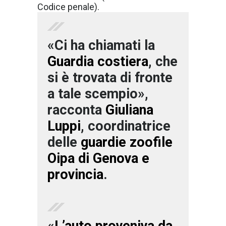
Codice penale).
«Ci ha chiamati la
Guardia costiera
, che
si è trovata di fronte
a tale scempio»,
racconta
Giuliana
Luppi
, coordinatrice
delle
guardie zoofile
Oipa di Genova e
provincia
.