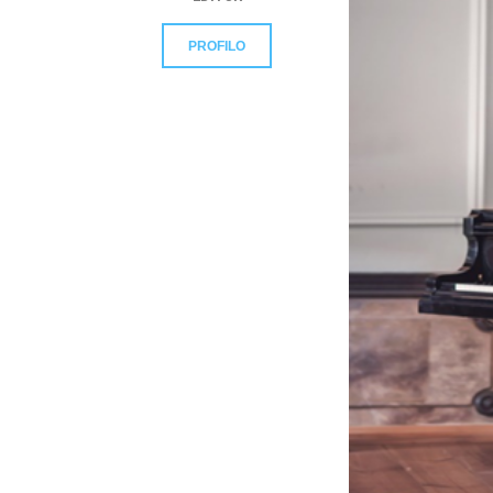
PROFILO