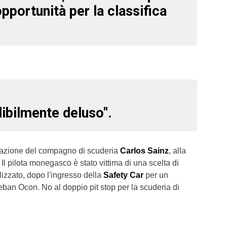
pportunità per la classifica
ibilmente deluso"
.
tazione del compagno di scuderia
Carlos Sainz
, alla
. Il pilota monegasco è stato vittima di una scelta di
izzato, dopo l'ingresso della
Safety Car
per un
ban Ocon. No al doppio pit stop per la scuderia di