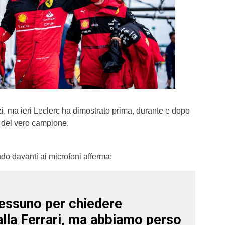
i, ma ieri Leclerc ha dimostrato prima, durante e dopo
fa del vero campione.
do davanti ai microfoni afferma:
essuno per chiedere
alla Ferrari, ma abbiamo perso