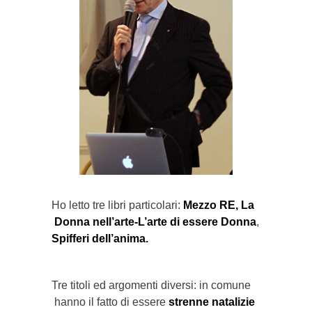
Ho letto tre libri particolari:
Mezzo RE,
La
Donna nell’arte-L’arte di essere Donna
,
Spifferi dell’anima.
Tre titoli ed argomenti diversi: in comune
hanno il fatto di essere
strenne natalizie