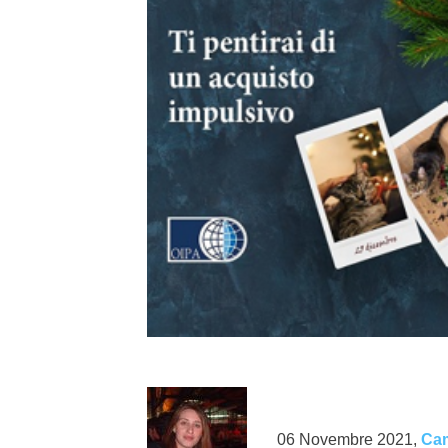
}}
06 Novembre 2021,
Cam