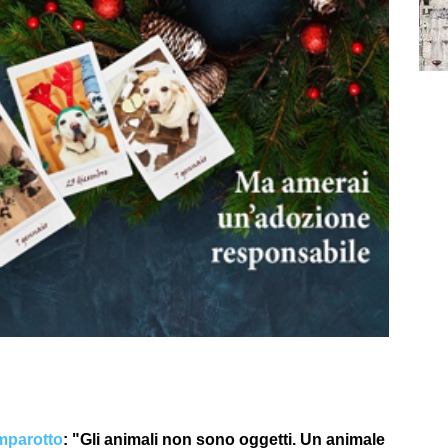
parotto
: "Gli animali non sono oggetti. Un animale