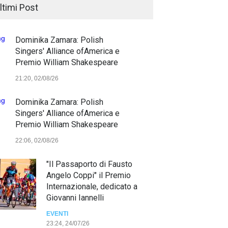
ltimi Post
Dominika Zamara: Polish
Singers' Alliance ofAmerica e
Premio William Shakespeare
21:20, 02/08/26
Dominika Zamara: Polish
Singers' Alliance ofAmerica e
Premio William Shakespeare
22:06, 02/08/26
"Il Passaporto di Fausto
Angelo Coppi" il Premio
Internazionale, dedicato a
Giovanni Iannelli
EVENTI
23:24, 24/07/26