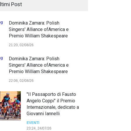
ltimi Post
Dominika Zamara: Polish
Singers' Alliance ofAmerica e
Premio William Shakespeare
21:20, 02/08/26
Dominika Zamara: Polish
Singers' Alliance ofAmerica e
Premio William Shakespeare
22:06, 02/08/26
"Il Passaporto di Fausto
Angelo Coppi" il Premio
Internazionale, dedicato a
Giovanni Iannelli
EVENTI
23:24, 24/07/26