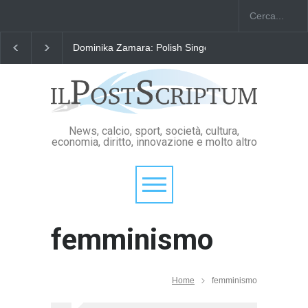
Dominika Zamara: Polish Singers' Alliance ofAmerica
News, calcio, sport, società, cultura,
economia, diritto, innovazione e molto altro
femminismo
Home
femminismo