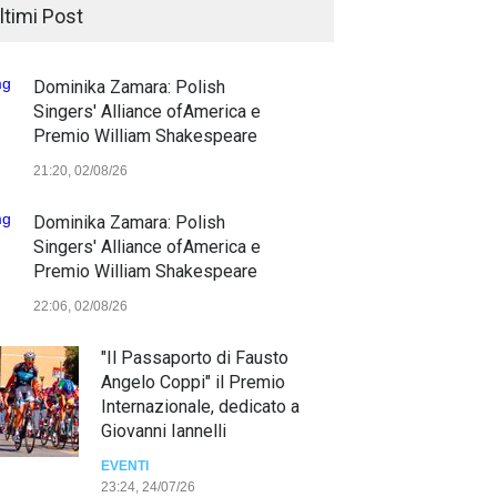
ltimi Post
Dominika Zamara: Polish
Singers' Alliance ofAmerica e
Premio William Shakespeare
21:20, 02/08/26
Dominika Zamara: Polish
Singers' Alliance ofAmerica e
Premio William Shakespeare
22:06, 02/08/26
"Il Passaporto di Fausto
Angelo Coppi" il Premio
Internazionale, dedicato a
Giovanni Iannelli
EVENTI
23:24, 24/07/26