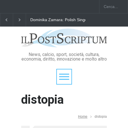
Dominika Zamara: Polish Singers' Alliance ofAmerica
News, calcio, sport, società, cultura,
economia, diritto, innovazione e molto altro
distopia
Home
distopia