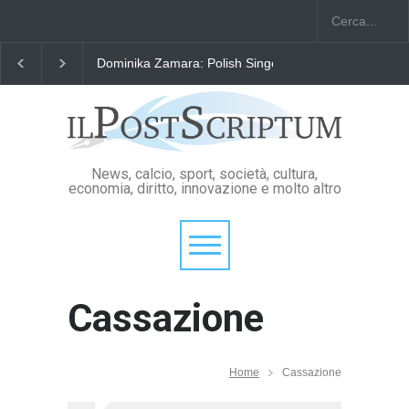
Dominika Zamara: Polish Singers' Alliance ofAmerica
News, calcio, sport, società, cultura,
economia, diritto, innovazione e molto altro
Cassazione
Home
Cassazione