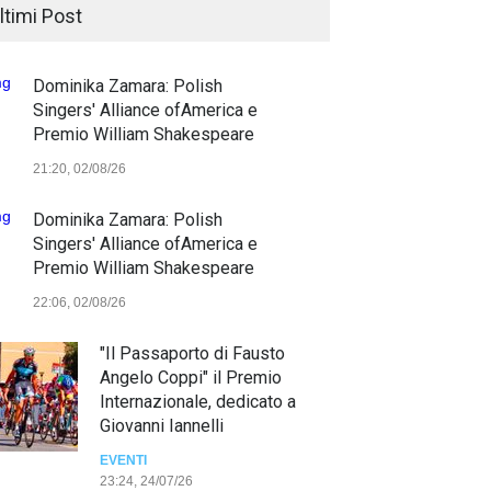
ltimi Post
Dominika Zamara: Polish
Singers' Alliance ofAmerica e
Premio William Shakespeare
21:20, 02/08/26
Dominika Zamara: Polish
Singers' Alliance ofAmerica e
Premio William Shakespeare
22:06, 02/08/26
"Il Passaporto di Fausto
Angelo Coppi" il Premio
Internazionale, dedicato a
Giovanni Iannelli
EVENTI
23:24, 24/07/26