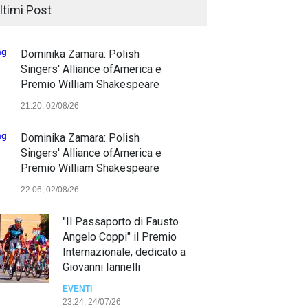
ltimi Post
Dominika Zamara: Polish
Singers' Alliance ofAmerica e
Premio William Shakespeare
21:20, 02/08/26
Dominika Zamara: Polish
Singers' Alliance ofAmerica e
Premio William Shakespeare
22:06, 02/08/26
"Il Passaporto di Fausto
Angelo Coppi" il Premio
Internazionale, dedicato a
Giovanni Iannelli
EVENTI
23:24, 24/07/26