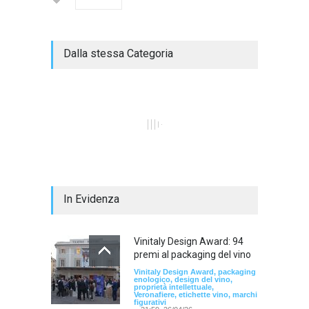
Dalla stessa Categoria
In Evidenza
Vinitaly Design Award: 94
premi al packaging del vino
Vinitaly Design Award, packaging
enologico, design del vino,
proprietà intellettuale,
Veronafiere, etichette vino, marchi
figurativi