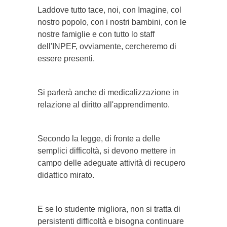
Laddove tutto tace, noi, con Imagine, col
nostro popolo, con i nostri bambini, con le
nostre famiglie e con tutto lo staff
dell'INPEF, ovviamente, cercheremo di
essere presenti.
Si parlerà anche di medicalizzazione in
relazione al diritto all'apprendimento.
Secondo la legge, di fronte a delle
semplici difficoltà, si devono mettere in
campo delle adeguate attività di recupero
didattico mirato.
E se lo studente migliora, non si tratta di
persistenti difficoltà e bisogna continuare