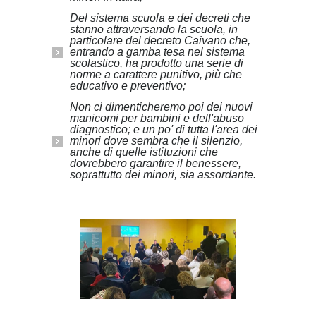
Del sistema scuola e dei decreti che
stanno attraversando la scuola, in
particolare del decreto Caivano che,
entrando a gamba tesa nel sistema
scolastico, ha prodotto una serie di
norme a carattere punitivo, più che
educativo e preventivo;
Non ci dimenticheremo poi dei nuovi
manicomi per bambini e dell'abuso
diagnostico; e un po' di tutta l'area dei
minori dove sembra che il silenzio,
anche di quelle istituzioni che
dovrebbero garantire il benessere,
soprattutto dei minori, sia assordante.