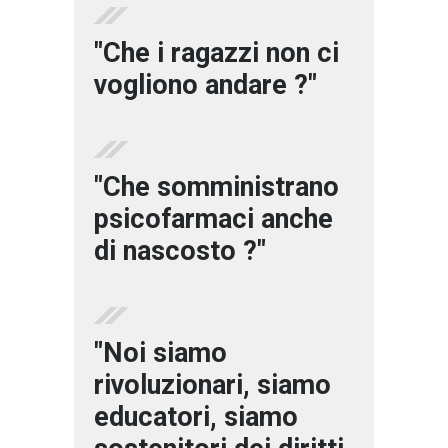
"Che i ragazzi non ci
vogliono andare ?"
"Che somministrano
psicofarmaci anche
di nascosto ?"
"Noi siamo
rivoluzionari, siamo
educatori, siamo