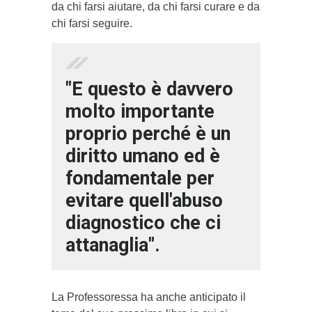
da chi farsi aiutare, da chi farsi curare e da
chi farsi seguire.
"E questo è davvero
molto importante
proprio perché è un
diritto umano ed è
fondamentale per
evitare quell'abuso
diagnostico che ci
attanaglia".
La Professoressa ha anche anticipato il