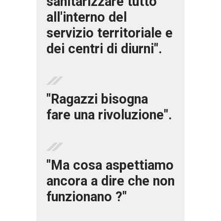
sanitarizzare tutto
all'interno del
servizio territoriale e
dei centri di diurni".
"Ragazzi bisogna
fare una rivoluzione".
"Ma cosa aspettiamo
ancora a dire che non
funzionano ?"