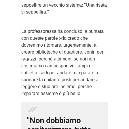
seppellire un vecchio sistema: "Una risata
vi seppellirà."
La professoressa ha concluso la puntata
con queste parole :«Io credo che
dovremmo ritornare, urgentemente, a
creare biblioteche di quartiere, centri per i
ragazzi, perché altrimenti se noi non
costruiamo campi sportivi, campi di
calcetto, sedi per andare a imparare a
suonare la chitarra, posti per andare a
leggere e studiare insieme, perché
imparare assieme è più bello.
"Non dobbiamo