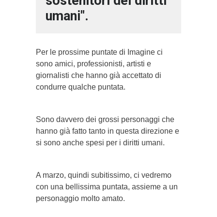
sostenitori dei diritti
umani".
Per le prossime puntate di Imagine ci
sono amici, professionisti, artisti e
giornalisti che hanno già accettato di
condurre qualche puntata.
Sono davvero dei grossi personaggi che
hanno già fatto tanto in questa direzione e
si sono anche spesi per i diritti umani.
A marzo, quindi subitissimo, ci vedremo
con una bellissima puntata, assieme a un
personaggio molto amato.