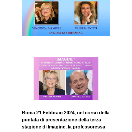
}}
Roma
21 Febbraio 2024, nel corso della
puntata di presentazione della terza
stagione di Imagine, la professoressa