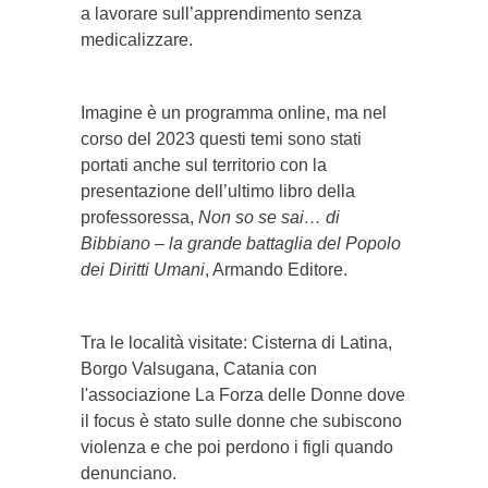
a lavorare sull’apprendimento senza
medicalizzare.
Imagine è un programma online, ma nel
corso del 2023 questi temi sono stati
portati anche sul territorio con la
presentazione dell’ultimo libro della
professoressa,
Non so se sai… di
Bibbiano – la grande battaglia del Popolo
dei Diritti Umani
, Armando Editore.
Tra le località visitate: Cisterna di Latina,
Borgo Valsugana, Catania con
l'associazione La Forza delle Donne dove
il focus è stato sulle donne che subiscono
violenza e che poi perdono i figli quando
denunciano.