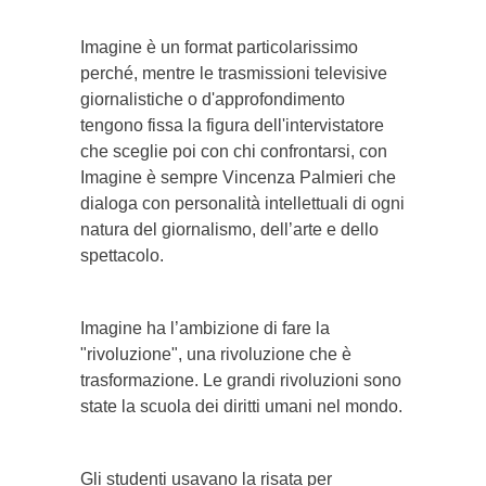
Imagine è un format particolarissimo
perché, mentre le trasmissioni televisive
giornalistiche o d'approfondimento
tengono fissa la figura dell'intervistatore
che sceglie poi con chi confrontarsi, con
Imagine è sempre Vincenza Palmieri che
dialoga con personalità intellettuali di ogni
natura del giornalismo, dell’arte e dello
spettacolo.
Imagine ha l’ambizione di fare la
"rivoluzione", una rivoluzione che è
trasformazione. Le grandi rivoluzioni sono
state la scuola dei diritti umani nel mondo.
Gli studenti usavano la risata per