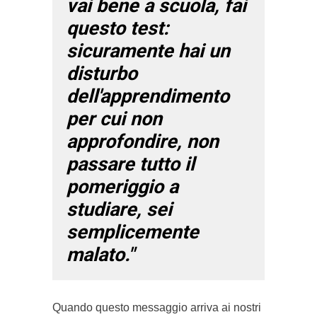
vai bene a scuola, fai
questo test:
sicuramente hai un
disturbo
dell'apprendimento
per cui non
approfondire, non
passare tutto il
pomeriggio a
studiare, sei
semplicemente
malato."
Quando questo messaggio arriva ai nostri