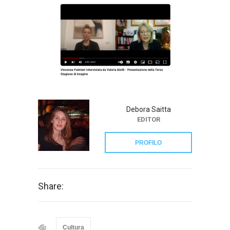
Debora Saitta
EDITOR
PROFILO
Share:
Cultura