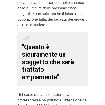
giovani stiamo inficiando quello che può
essere il futuro delle prossime classi
dirigenti e non solo, anche il futuro della
popolazione tutta, dei ragazzi, dei giovani,
di tutta la società.
"Questo è
sicuramente un
soggetto che sarà
trattato
ampiamente".
Nel corso della trasmissione, la
professoressa ha portato all’attenzione del