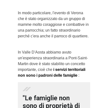
In modo particolare, l'evento di Verona
che è stato organizzato da un gruppo di
mamme molto coraggiose e combattive in
una parrocchia; un fatto straordinario
perché c'era anche il parroco di quartiere.
In Valle D'Aosta abbiamo avuto
un'esperienza straordinaria a Pont-Saint-
Martin dove è stato stabilito un concetto
importante, cioè che
i servizi territoriali
non sono i padroni delle famiglie
:
"Le famiglie non
sono di proprietà di