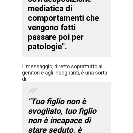
mediatica di
comportamenti che
vengono fatti
passare poi per
patologie".
Il messaggio, diretto soprattutto ai
genitori e agli insegnanti, è una sorta
di :
"Tuo figlio non è
svogliato, tuo figlio
non è incapace di
stare seduto, è