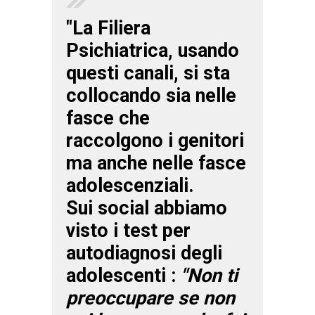
"La
Filiera
Psichiatrica
, usando
questi canali, si sta
collocando sia nelle
fasce che
raccolgono i genitori
ma anche nelle fasce
adolescenziali.
Sui social abbiamo
visto
i test per
autodiagnosi
degli
adolescenti :
"Non ti
preoccupare se non