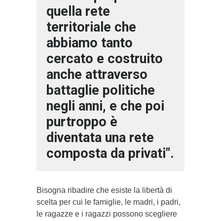
quella rete
territoriale che
abbiamo tanto
cercato e costruito
anche attraverso
battaglie politiche
negli anni, e che poi
purtroppo è
diventata una rete
composta da privati".
Bisogna ribadire che esiste la libertà di
scelta per cui le famiglie, le madri, i padri,
le ragazze e i ragazzi possono scegliere