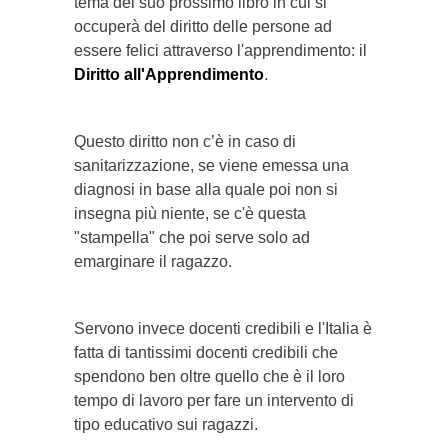
tema del suo prossimo libro in cui si
occuperà del diritto delle persone ad
essere felici attraverso l'apprendimento: il
Diritto all'Apprendimento
.
Questo diritto non c’è in caso di
sanitarizzazione, se viene emessa una
diagnosi in base alla quale poi non si
insegna più niente, se c'è questa
"stampella" che poi serve solo ad
emarginare il ragazzo.
Servono invece docenti credibili e l'Italia è
fatta di tantissimi docenti credibili che
spendono ben oltre quello che è il loro
tempo di lavoro per fare un intervento di
tipo educativo sui ragazzi.