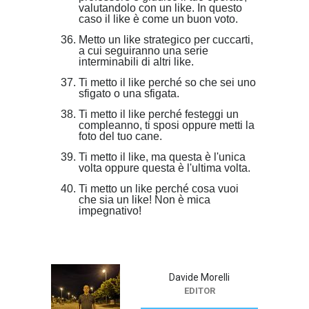
valutandolo con un like. In questo
caso il like è come un buon voto.
Metto un like strategico per cuccarti,
a cui seguiranno una serie
interminabili di altri like.
Ti metto il like perché so che sei uno
sfigato o una sfigata.
Ti metto il like perché festeggi un
compleanno, ti sposi oppure metti la
foto del tuo cane.
Ti metto il like, ma questa è l'unica
volta oppure questa è l'ultima volta.
Ti metto un like perché cosa vuoi
che sia un like! Non è mica
impegnativo!
Davide Morelli
EDITOR