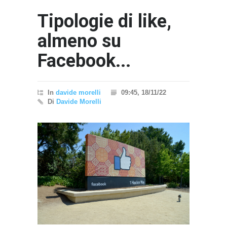
Tipologie di like,
almeno su
Facebook...
In
davide morelli
09:45, 18/11/22
Di
Davide Morelli