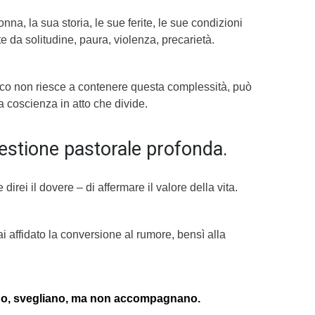
nna, la sua storia, le sue ferite, le sue condizioni
 da solitudine, paura, violenza, precarietà.
co non riesce a contenere questa complessità, può
la coscienza in atto che divide.
estione pastorale profonda.
e direi il dovere – di affermare il valore della vita.
 affidato la conversione al rumore, bensì alla
o, svegliano, ma non accompagnano.