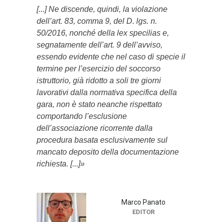
[...] Ne discende, quindi, la violazione
dell’art. 83, comma 9, del D. lgs. n.
50/2016, nonché della lex specilias e,
segnatamente dell’art. 9 dell’avviso,
essendo evidente che nel caso di specie il
termine per l’esercizio del soccorso
istruttorio, già ridotto a soli tre giorni
lavorativi dalla normativa specifica della
gara, non è stato neanche rispettato
comportando l’esclusione
dell’associazione ricorrente dalla
procedura basata esclusivamente sul
mancato deposito della documentazione
richiesta. [...]»
Marco Panato
EDITOR