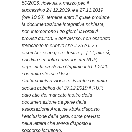
50/2016, ricevuta a mezzo pec il
successivo 24.12.2019, e il 27.12.2019
(ore 10.00), termine entro il quale produrre
la documentazione integrativa richiesta,
non intercorrono i tre giorni lavorativi
previsti dall’art. 9 dell’avviso, non essendo
revocabile in dubbio che il 25 e il 26
dicembre sono giorni festivi. [...]. E’, altresì,
pacifico sia dalla relazione del RUP,
depositata da Roma Capitale il 31.1.2020,
che dalla stessa difesa
dell’amministrazione resistente che nella
seduta pubblica del 27.12.2019 il RUP,
dato atto del mancato inoltro della
documentazione da parte della
associazione Arca, ne abbia disposto
l’esclusione dalla gara, come previsto
nella lettera che aveva disposto il
soccorso istruttorio.