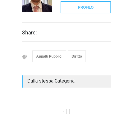
PROFILO
Share:
Appalti Pubblici
Diritto
Dalla stessa Categoria