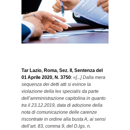
}}
Tar Lazio, Roma, Sez. II, Sentenza del
01 Aprile 2020, N. 3750
:
«[...] Dalla mera
sequenza dei detti atti si evince la
violazione della lex specialis da parte
dell’amministrazione capitolina in quanto
tra il 23.12.2019, data di adozione della
nota di comunicazione delle carenze
riscontrate in ordine alla busta A, ai sensi
dell’art. 83, comma 9, del D.lgs. n.