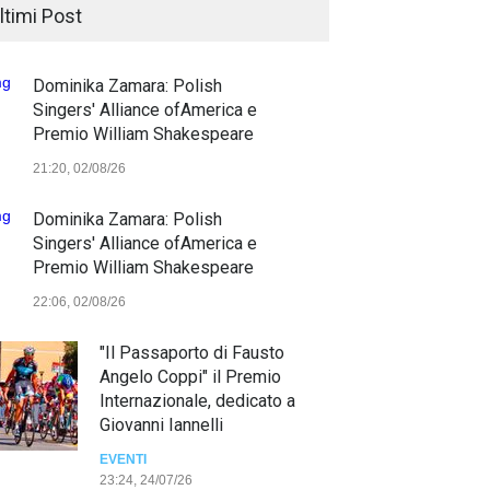
ltimi Post
Dominika Zamara: Polish
Singers' Alliance ofAmerica e
Premio William Shakespeare
21:20, 02/08/26
Dominika Zamara: Polish
Singers' Alliance ofAmerica e
Premio William Shakespeare
22:06, 02/08/26
"Il Passaporto di Fausto
Angelo Coppi" il Premio
Internazionale, dedicato a
Giovanni Iannelli
EVENTI
23:24, 24/07/26