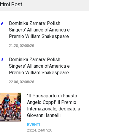
ltimi Post
Dominika Zamara: Polish
Singers' Alliance ofAmerica e
Premio William Shakespeare
21:20, 02/08/26
Dominika Zamara: Polish
Singers' Alliance ofAmerica e
Premio William Shakespeare
22:06, 02/08/26
"Il Passaporto di Fausto
Angelo Coppi" il Premio
Internazionale, dedicato a
Giovanni Iannelli
EVENTI
23:24, 24/07/26