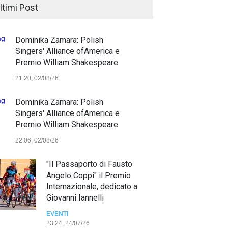
ltimi Post
Dominika Zamara: Polish
Singers' Alliance ofAmerica e
Premio William Shakespeare
21:20, 02/08/26
Dominika Zamara: Polish
Singers' Alliance ofAmerica e
Premio William Shakespeare
22:06, 02/08/26
"Il Passaporto di Fausto
Angelo Coppi" il Premio
Internazionale, dedicato a
Giovanni Iannelli
EVENTI
23:24, 24/07/26