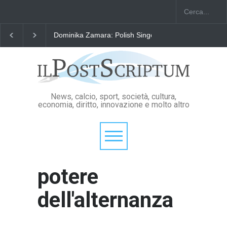
Dominika Zamara: Polish Singers' Alliance ofAmerica
News, calcio, sport, società, cultura,
economia, diritto, innovazione e molto altro
potere
dell'alternanza