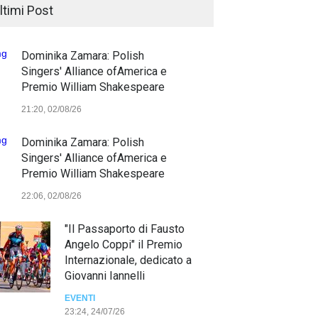
ltimi Post
Dominika Zamara: Polish
Singers' Alliance ofAmerica e
Premio William Shakespeare
21:20, 02/08/26
Dominika Zamara: Polish
Singers' Alliance ofAmerica e
Premio William Shakespeare
22:06, 02/08/26
"Il Passaporto di Fausto
Angelo Coppi" il Premio
Internazionale, dedicato a
Giovanni Iannelli
EVENTI
23:24, 24/07/26