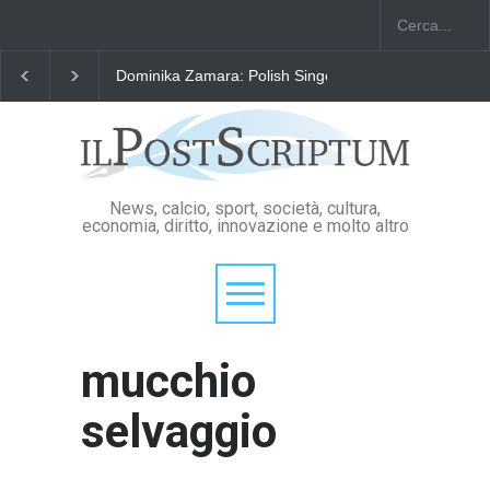
Dominika Zamara: Polish Singers' Alliance ofAmerica
News, calcio, sport, società, cultura,
economia, diritto, innovazione e molto altro
mucchio
selvaggio