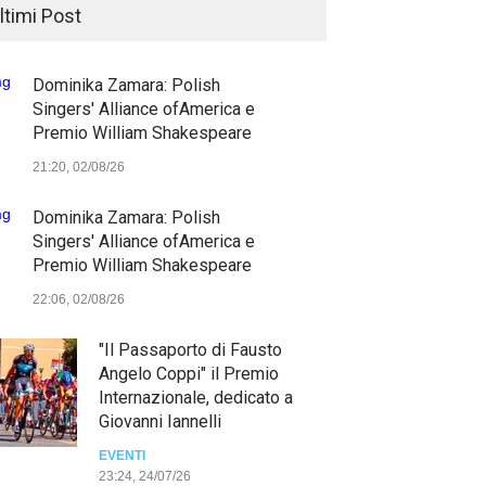
ltimi Post
Dominika Zamara: Polish
Singers' Alliance ofAmerica e
Premio William Shakespeare
21:20, 02/08/26
Dominika Zamara: Polish
Singers' Alliance ofAmerica e
Premio William Shakespeare
22:06, 02/08/26
"Il Passaporto di Fausto
Angelo Coppi" il Premio
Internazionale, dedicato a
Giovanni Iannelli
EVENTI
23:24, 24/07/26