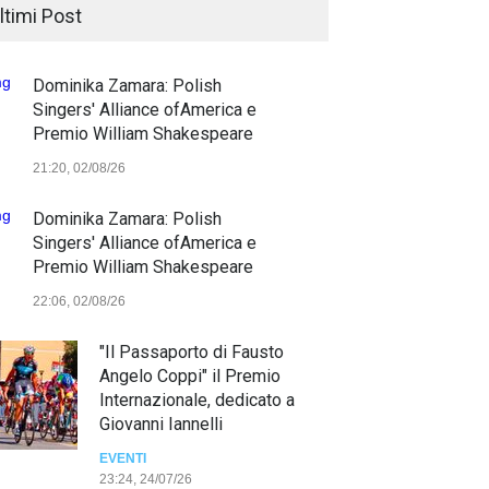
ltimi Post
Dominika Zamara: Polish
Singers' Alliance ofAmerica e
Premio William Shakespeare
21:20, 02/08/26
Dominika Zamara: Polish
Singers' Alliance ofAmerica e
Premio William Shakespeare
22:06, 02/08/26
"Il Passaporto di Fausto
Angelo Coppi" il Premio
Internazionale, dedicato a
Giovanni Iannelli
EVENTI
23:24, 24/07/26