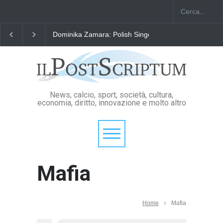
Dominika Zamara: Polish Singers' Alliance ofAmerica
News, calcio, sport, società, cultura,
economia, diritto, innovazione e molto altro
Mafia
Home
Mafia