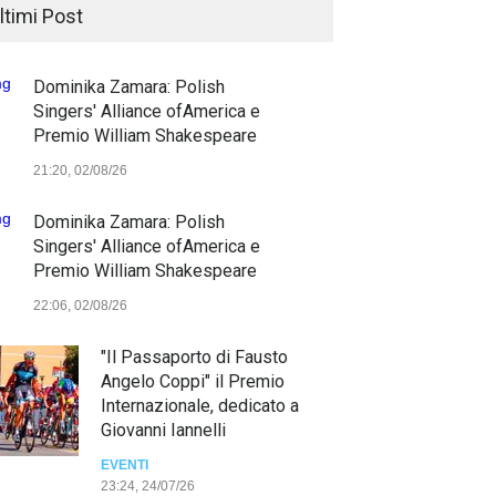
ltimi Post
Dominika Zamara: Polish
Singers' Alliance ofAmerica e
Premio William Shakespeare
21:20, 02/08/26
Dominika Zamara: Polish
Singers' Alliance ofAmerica e
Premio William Shakespeare
22:06, 02/08/26
"Il Passaporto di Fausto
Angelo Coppi" il Premio
Internazionale, dedicato a
Giovanni Iannelli
EVENTI
23:24, 24/07/26