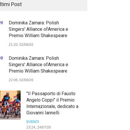
ltimi Post
Dominika Zamara: Polish
Singers' Alliance ofAmerica e
Premio William Shakespeare
21:20, 02/08/26
Dominika Zamara: Polish
Singers' Alliance ofAmerica e
Premio William Shakespeare
22:06, 02/08/26
"Il Passaporto di Fausto
Angelo Coppi" il Premio
Internazionale, dedicato a
Giovanni Iannelli
EVENTI
23:24, 24/07/26