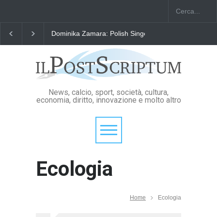
Dominika Zamara: Polish Singers' Alliance ofAmerica
News, calcio, sport, società, cultura,
economia, diritto, innovazione e molto altro
Ecologia
Home
Ecologia