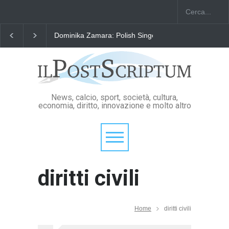
Dominika Zamara: Polish Singers' Alliance ofAmerica
News, calcio, sport, società, cultura,
economia, diritto, innovazione e molto altro
diritti civili
Home
diritti civili