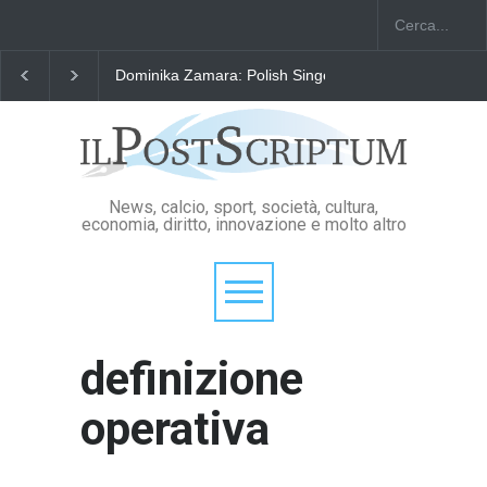
Dominika Zamara: Polish Singers' Alliance ofAmerica
News, calcio, sport, società, cultura,
economia, diritto, innovazione e molto altro
definizione
operativa