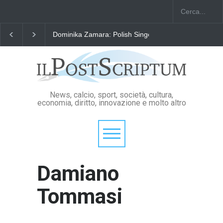
Dominika Zamara: Polish Singers' Alliance ofAmerica
News, calcio, sport, società, cultura,
economia, diritto, innovazione e molto altro
Damiano
Tommasi