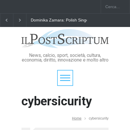
Dominika Zamara: Polish Singers' Alliance ofAmerica
News, calcio, sport, società, cultura,
economia, diritto, innovazione e molto altro
cybersicurity
Home
cybersicurity