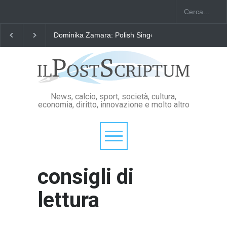
Dominika Zamara: Polish Singers' Alliance ofAmerica
News, calcio, sport, società, cultura,
economia, diritto, innovazione e molto altro
consigli di
lettura