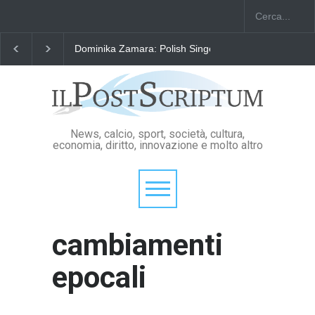
Dominika Zamara: Polish Singers' Alliance ofAmerica
News, calcio, sport, società, cultura,
economia, diritto, innovazione e molto altro
cambiamenti
epocali