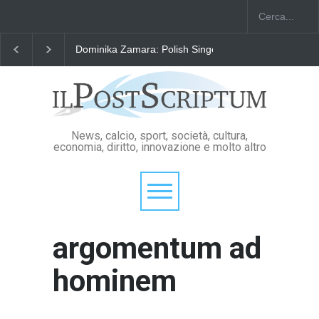
Dominika Zamara: Polish Singers' Alliance ofAmerica
News, calcio, sport, società, cultura,
economia, diritto, innovazione e molto altro
argomentum ad
hominem