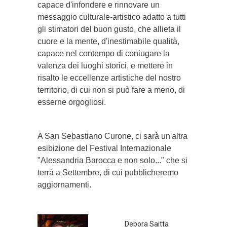
capace d'infondere e rinnovare un
messaggio culturale-artistico adatto a tutti
gli stimatori del buon gusto, che allieta il
cuore e la mente, d'inestimabile qualità,
capace nel contempo di coniugare la
valenza dei luoghi storici, e mettere in
risalto le eccellenze artistiche del nostro
territorio, di cui non si può fare a meno, di
esserne orgogliosi.
A San Sebastiano Curone, ci sarà un'altra
esibizione del Festival Internazionale
"Alessandria Barocca e non solo..." che si
terrà a Settembre, di cui pubblicheremo
aggiornamenti.
Debora Saitta