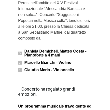
Perosi nell'ambito del XIV Festival
Internazionale "Alessandria Barocca e
non solo...", Concerto "Suggestioni
Popolari nella Musica colta", tenutosi ieri,
alle ore 21:00, presso la Chiesa dedicata
a San Sebastiano Martire, dal quartetto
composto da:
Daniela Demicheli, Matteo Costa -
Pianoforte a 4 mani
Marcello Bianchi - Violino
Claudio Merlo - Violoncello
Il Concerto ha regalato grandi
emozioni.
Un programma musicale travolgente ed