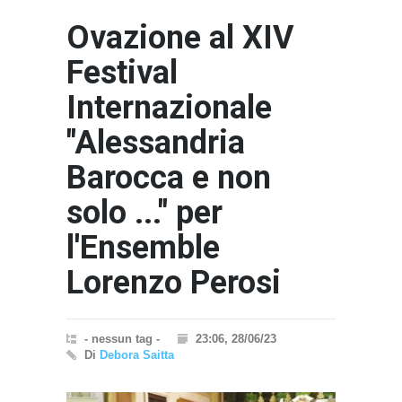
Ovazione al XIV
Festival
Internazionale
"Alessandria
Barocca e non
solo ..." per
l'Ensemble
Lorenzo Perosi
- nessun tag -
23:06, 28/06/23
Di
Debora Saitta