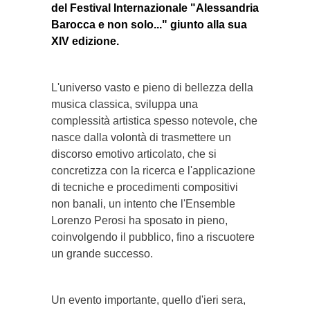
del Festival Internazionale "Alessandria
Barocca e non solo..." giunto alla sua
XIV edizione.
L'universo vasto e pieno di bellezza della
musica classica, sviluppa una
complessità artistica spesso notevole, che
nasce dalla volontà di trasmettere un
discorso emotivo articolato, che si
concretizza con la ricerca e l'applicazione
di tecniche e procedimenti compositivi
non banali, un intento che l'Ensemble
Lorenzo Perosi ha sposato in pieno,
coinvolgendo il pubblico, fino a riscuotere
un grande successo.
Un evento importante, quello d'ieri sera,