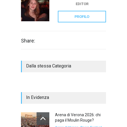
EDITOR
PROFILO
Share:
Dalla stessa Categoria
In Evidenza
Arena di Verona 2026: chi
paga il Moulin Rouge?