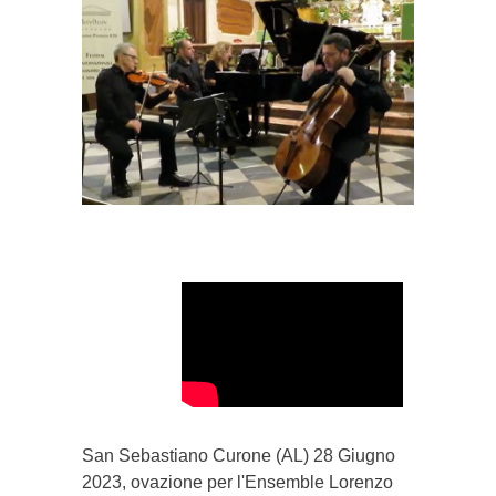
}}
San Sebastiano Curone (AL) 28 Giugno
2023, ovazione per l'Ensemble Lorenzo