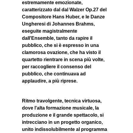
estremamente emozionate,
caratterizzato dal dal Walzer Op.27 del
Compositore Hans Huber, e le Danze
Ungheresi di Johannes Brahms,
eseguite magistralmente
dall'Ensemble, tanto da rapire il
pubblico, che si è espresso in una
clamorosa ovazione, che ha visto il
quartetto rientrare in scena più volte,
per raccogliere il consenso del
pubblico, che continuava ad
applaudire, a più riprese.
Ritmo travolgente, tecnica virtuosa,
dove l'alta formazione musicale, la
produzione e il grande spettacolo, si
intrecciano in un progetto organico,
unito indissolubilmente al programma