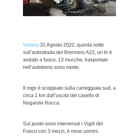
}}
Verona
31 Agosto 2022, questa notte
sull'autostrada del Brennero A22, un tir è
andato a fuoco, 13 mucche, trasportate
nell'autotreno sono morte.
Il rogo è scoppiato sulla carreggiata sud, a
circa 1 km dall’uscita del casello di
Nogarole Rocca.
Sul posto sono intervenuti i Vigili del
Fuoco con 3 mezzi, e nove uomini.