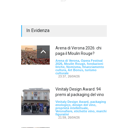
In Evidenza
Arena di Verona 2026: chi
paga il Moulin Rouge?
Arena di Verona, Opera Festival
2026, Moulin Rouge, fondazioni
liriche, Nomisma, finanziamento
cultura, Art Bonus, turismo
culturale
23:37, 26/04/26
Vinitaly Design Award: 94
premi al packaging del vino
Vinitaly Design Award, packaging
enologico, design del vino,
proprietà intellettuale,
Veronafiere, etichette vino, marchi
figurativi
21:59, 26/04/26