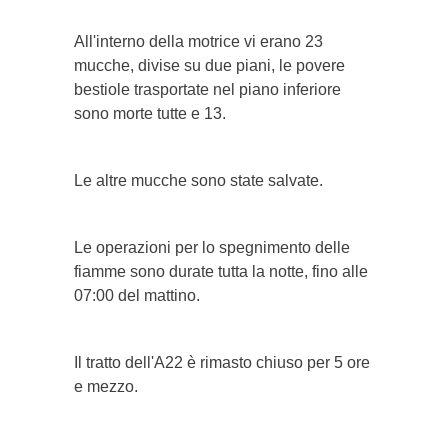
All'interno della motrice vi erano 23
mucche, divise su due piani, le povere
bestiole trasportate nel piano inferiore
sono morte tutte e 13.
Le altre mucche sono state salvate.
Le operazioni per lo spegnimento delle
fiamme sono durate tutta la notte, fino alle
07:00 del mattino.
Il tratto dell'A22 è rimasto chiuso per 5 ore
e mezzo.