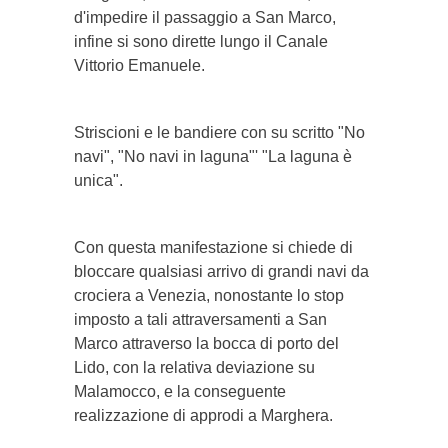
d'impedire il passaggio a San Marco,
infine si sono dirette lungo il Canale
Vittorio Emanuele.
Striscioni e le bandiere con su scritto "No
navi", "No navi in laguna"' "La laguna è
unica".
Con questa manifestazione si chiede di
bloccare qualsiasi arrivo di grandi navi da
crociera a Venezia, nonostante lo stop
imposto a tali attraversamenti a San
Marco attraverso la bocca di porto del
Lido, con la relativa deviazione su
Malamocco, e la conseguente
realizzazione di approdi a Marghera.