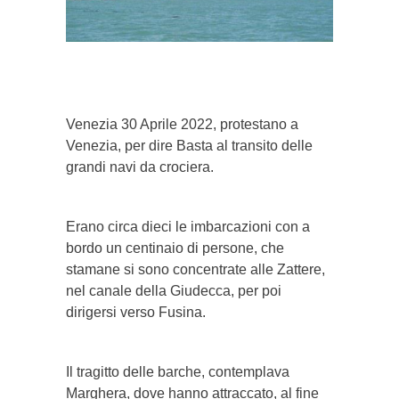
}}
Venezia 30 Aprile 2022, protestano a
Venezia, per dire Basta al transito delle
grandi navi da crociera.
Erano circa dieci le imbarcazioni con a
bordo un centinaio di persone, che
stamane si sono concentrate alle Zattere,
nel canale della Giudecca, per poi
dirigersi verso Fusina.
Il tragitto delle barche, contemplava
Marghera, dove hanno attraccato, al fine