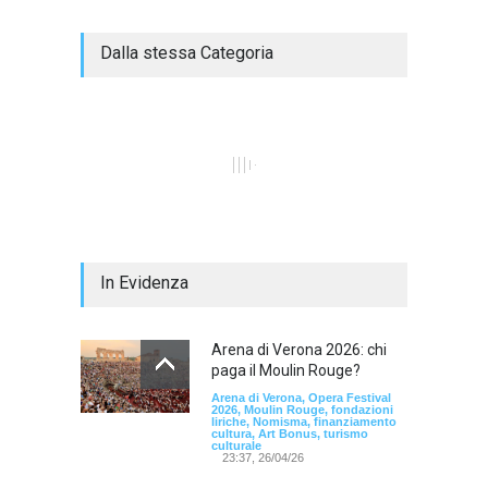
Dalla stessa Categoria
In Evidenza
Arena di Verona 2026: chi
paga il Moulin Rouge?
Arena di Verona, Opera Festival
2026, Moulin Rouge, fondazioni
liriche, Nomisma, finanziamento
cultura, Art Bonus, turismo
culturale
23:37, 26/04/26