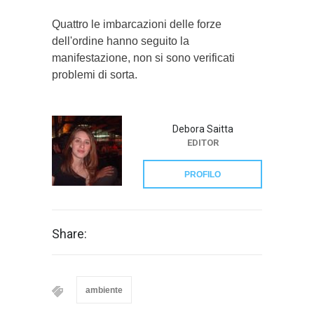
Quattro le imbarcazioni delle forze
dell'ordine hanno seguito la
manifestazione, non si sono verificati
problemi di sorta.
Debora Saitta
EDITOR
PROFILO
Share:
ambiente