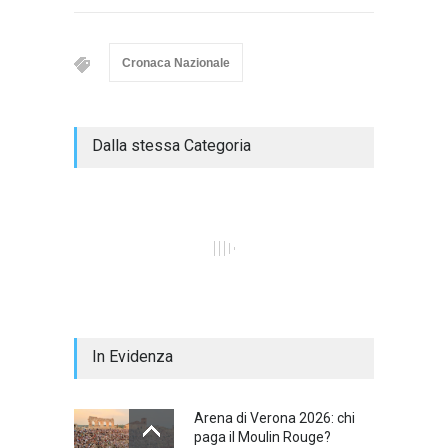
Cronaca Nazionale
Dalla stessa Categoria
In Evidenza
Arena di Verona 2026: chi
paga il Moulin Rouge?