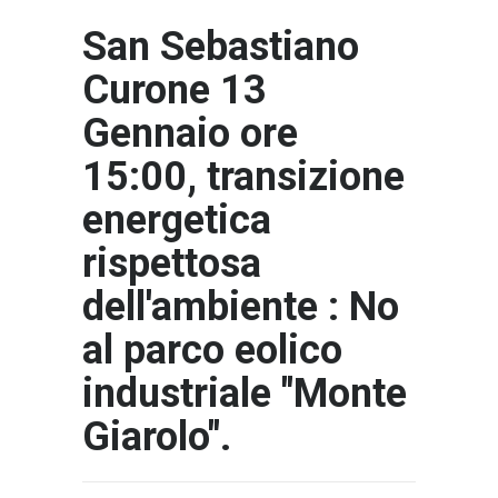
San Sebastiano
Curone 13
Gennaio ore
15:00, transizione
energetica
rispettosa
dell'ambiente : No
al parco eolico
industriale "Monte
Giarolo".