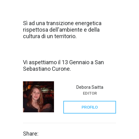
Sì ad una transizione energetica
rispettosa dell'ambiente e della
cultura di un territorio.
Vi aspettiamo il 13 Gennaio a San
Sebastiano Curone.
Debora Saitta
EDITOR
PROFILO
Share: