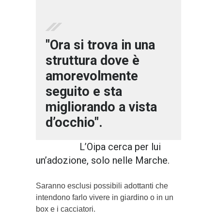
"Ora si trova in una
struttura dove è
amorevolmente
seguito e sta
migliorando a vista
d’occhio".
L’Oipa cerca per lui
un’adozione, solo nelle Marche.
Saranno esclusi possibili adottanti che
intendono farlo vivere in giardino o in un
box e i cacciatori.