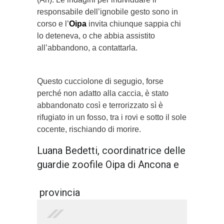
responsabile dell’ignobile gesto sono in
corso e l’
Oipa
invita chiunque sappia chi
lo deteneva, o che abbia assistito
all’abbandono, a contattarla.
Questo cucciolone di segugio, forse
perché non adatto alla caccia, è stato
abbandonato così e terrorizzato sì è
rifugiato in un fosso, tra i rovi e sotto il sole
cocente, rischiando di morire.
Luana Bedetti, coordinatrice delle
guardie zoofile Oipa di Ancona e
provincia