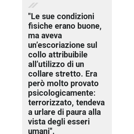
"Le sue condizioni
fisiche erano buone,
ma aveva
un’escoriazione sul
collo attribuibile
all’utilizzo di un
collare stretto. Era
però molto provato
psicologicamente:
terrorizzato, tendeva
a urlare di paura alla
vista degli esseri
umani".