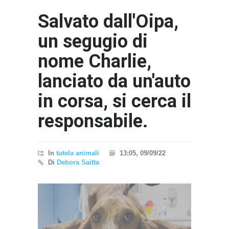
Salvato dall'Oipa,
un segugio di
nome Charlie,
lanciato da un'auto
in corsa, si cerca il
responsabile.
In
tutela animali
13:05, 09/09/22
Di
Debora Saitta