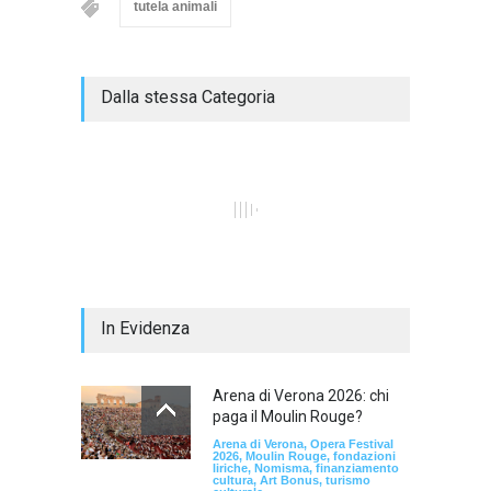
tutela animali
Dalla stessa Categoria
In Evidenza
Arena di Verona 2026: chi
paga il Moulin Rouge?
Arena di Verona, Opera Festival
2026, Moulin Rouge, fondazioni
liriche, Nomisma, finanziamento
cultura, Art Bonus, turismo