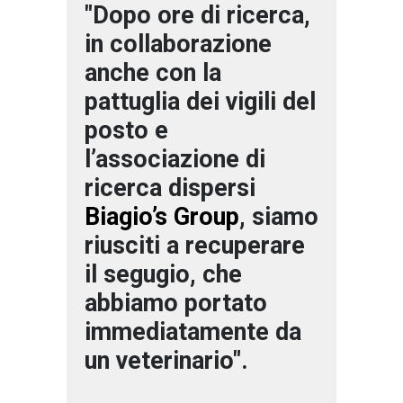
"Dopo ore di ricerca,
in collaborazione
anche con la
pattuglia dei vigili del
posto e
l’associazione di
ricerca dispersi
Biagio’s Group
, siamo
riusciti a recuperare
il segugio, che
abbiamo portato
immediatamente da
un veterinario".