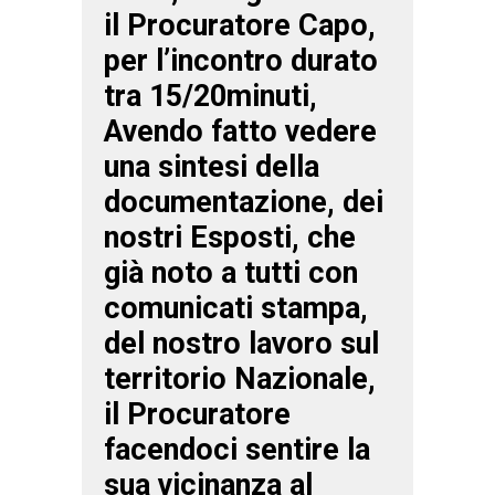
il Procuratore Capo,
per l’incontro durato
tra 15/20minuti,
Avendo fatto vedere
una sintesi della
documentazione, dei
nostri Esposti, che
già noto a tutti con
comunicati stampa,
del nostro lavoro sul
territorio Nazionale,
il Procuratore
facendoci sentire la
sua vicinanza al