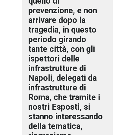
quello di
prevenzione, e non
arrivare dopo la
tragedia, in questo
periodo girando
tante città, con gli
ispettori delle
infrastrutture di
Napoli, delegati da
infrastrutture di
Roma, che tramite i
nostri Esposti, si
stanno interessando
della tematica,