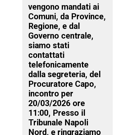
vengono mandati ai
Comuni, da Province,
Regione, e dal
Governo centrale,
siamo stati
contattati
telefonicamente
dalla segreteria, del
Procuratore Capo,
incontro per
20/03/2026 ore
11:00, Presso il
Tribunale Napoli
Nord, e ringraziamo