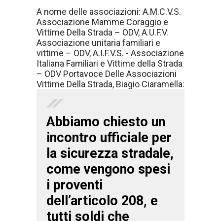
A nome delle associazioni: A.M.C.V.S.
Associazione Mamme Coraggio e
Vittime Della Strada – ODV, A.U.F.V.
Associazione unitaria familiari e
vittime – ODV, A.I.F.V.S. - Associazione
Italiana Familiari e Vittime della Strada
– ODV Portavoce Delle Associazioni
Vittime Della Strada, Biagio Ciaramella:
Abbiamo chiesto un
incontro ufficiale per
la sicurezza stradale,
come vengono spesi
i proventi
dell’articolo 208, e
tutti soldi che