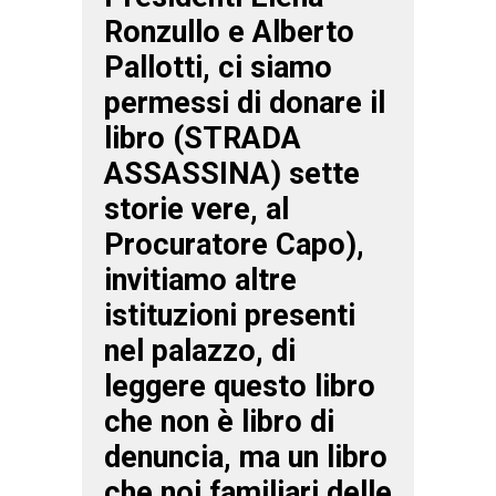
Ronzullo e Alberto
Pallotti, ci siamo
permessi di donare il
libro (STRADA
ASSASSINA) sette
storie vere, al
Procuratore Capo),
invitiamo altre
istituzioni presenti
nel palazzo, di
leggere questo libro
che non è libro di
denuncia, ma un libro
che noi familiari delle