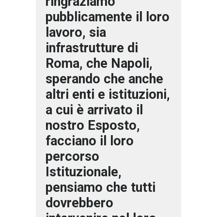
ringraziamo
pubblicamente il loro
lavoro, sia
infrastrutture di
Roma, che Napoli,
sperando che anche
altri enti e istituzioni,
a cui è arrivato il
nostro Esposto,
facciano il loro
percorso
Istituzionale,
pensiamo che tutti
dovrebbero