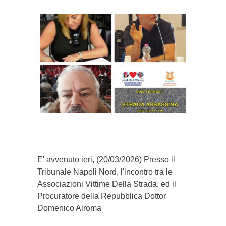
}}
E' avvenuto ieri, (20/03/2026) Presso il
Tribunale Napoli Nord, l'incontro tra le
Associazioni Vittime Della Strada, ed il
Procuratore della Repubblica Dottor
Domenico Airoma