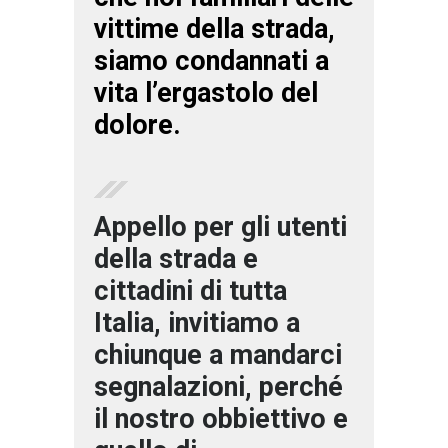
vittime della strada,
siamo condannati a
vita l’ergastolo del
dolore.
Appello per gli utenti
della strada e
cittadini di tutta
Italia, invitiamo a
chiunque a mandarci
segnalazioni, perché
il nostro obbiettivo e