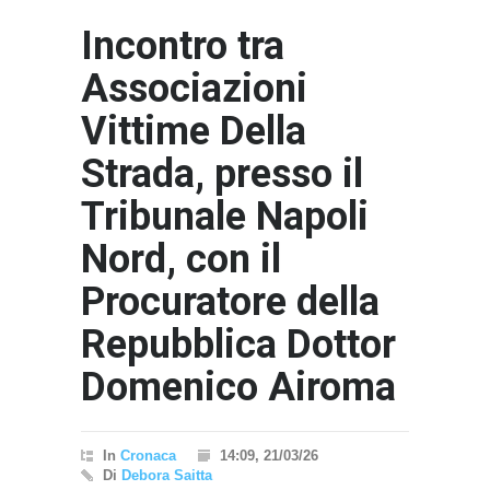
Incontro tra
Associazioni
Vittime Della
Strada, presso il
Tribunale Napoli
Nord, con il
Procuratore della
Repubblica Dottor
Domenico Airoma
In
Cronaca
14:09, 21/03/26
Di
Debora Saitta