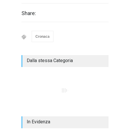
Share:
Cronaca
Dalla stessa Categoria
In Evidenza