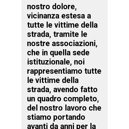
nostro dolore,
vicinanza estesa a
tutte le vittime della
strada, tramite le
nostre associazioni,
che in quella sede
istituzionale, noi
rappresentiamo tutte
le vittime della
strada, avendo fatto
un quadro completo,
del nostro lavoro che
stiamo portando
avanti da anni per la