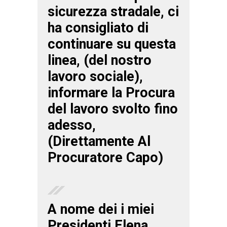
sicurezza stradale, ci
ha consigliato di
continuare su questa
linea, (del nostro
lavoro sociale),
informare la Procura
del lavoro svolto fino
adesso,
(Direttamente Al
Procuratore Capo)
A nome dei i miei
Presidenti Elena