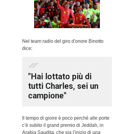
Nel team radio del giro d'onore Binotto
dice:
"Hai lottato più di
tutti Charles, sei un
campione"
Il tempo di gioire è poco perchè alle porte
c'è subito il grand premio di Jeddah, in
Arabia Saudita, che sia l'inizio di una