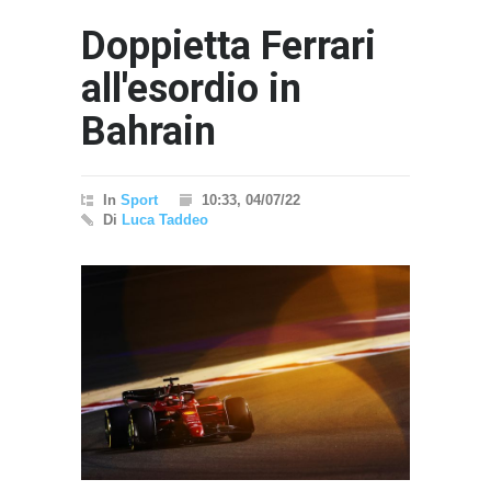
Doppietta Ferrari
all'esordio in
Bahrain
In
Sport
10:33, 04/07/22
Di
Luca Taddeo