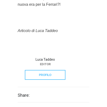
nuova era per la Ferrari?!
Articolo di Luca Taddeo
Luca Taddeo
EDITOR
PROFILO
Share: