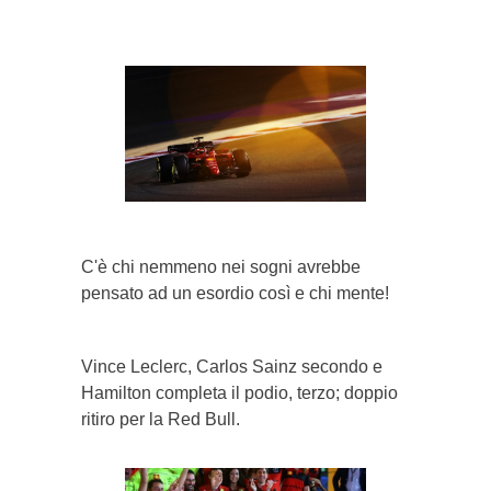
}}
Getty Images
C'è chi nemmeno nei sogni avrebbe
pensato ad un esordio così e chi mente!
Vince Leclerc, Carlos Sainz secondo e
Hamilton completa il podio, terzo; doppio
ritiro per la Red Bull.