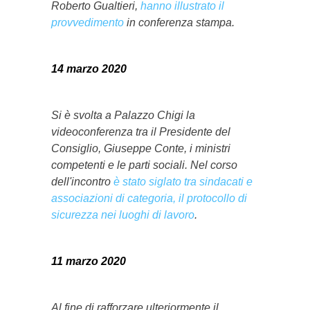
Roberto Gualtieri,
hanno illustrato il
provvedimento
in conferenza stampa.
14 marzo 2020
Si è svolta a Palazzo Chigi la
videoconferenza tra il Presidente del
Consiglio, Giuseppe Conte, i ministri
competenti e le parti sociali. Nel corso
dell'incontro
è stato siglato tra sindacati e
associazioni di categoria, il protocollo di
sicurezza nei luoghi di lavoro
.
11 marzo 2020
Al fine di rafforzare ulteriormente il