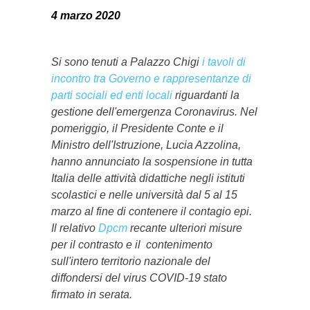
4 marzo 2020
Si sono tenuti a Palazzo Chigi
i tavoli di
incontro tra Governo e rappresentanze di
parti sociali ed enti locali
riguardanti la
gestione dell'emergenza Coronavirus. Nel
pomeriggio, il Presidente Conte e il
Ministro dell'Istruzione, Lucia Azzolina,
hanno annunciato la sospensione in tutta
Italia delle attività didattiche negli istituti
scolastici e nelle università dal 5 al 15
marzo al fine di contenere il contagio epi.
Il relativo
Dpcm
recante ulteriori misure
per il contrasto e il contenimento
sull'intero territorio nazionale del
diffondersi del virus COVID-19 stato
firmato in serata.