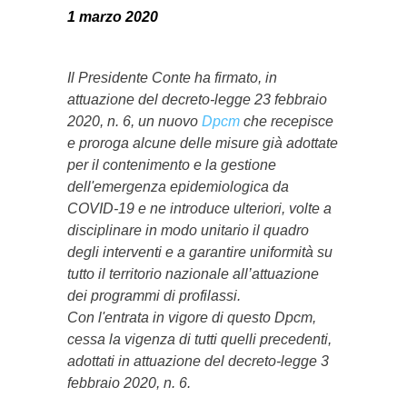
1 marzo 2020
Il Presidente Conte ha firmato, in
attuazione del decreto-legge 23 febbraio
2020, n. 6, un nuovo
Dpcm
che recepisce
e proroga alcune delle misure già adottate
per il contenimento e la gestione
dell'emergenza epidemiologica da
COVID-19 e ne introduce ulteriori, volte a
disciplinare in modo unitario il quadro
degli interventi e a garantire uniformità su
tutto il territorio nazionale all’attuazione
dei programmi di profilassi.
Con l'entrata in vigore di questo Dpcm,
cessa la vigenza di tutti quelli precedenti,
adottati in attuazione del decreto-legge 3
febbraio 2020, n. 6.