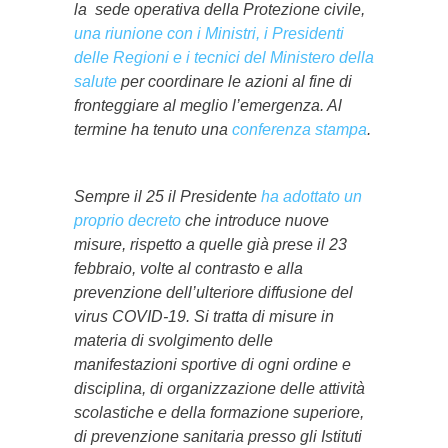
la sede operativa della Protezione civile,
una riunione con i Ministri, i Presidenti
delle Regioni e i tecnici del Ministero della
salute
per coordinare le azioni al fine di
fronteggiare al meglio l’emergenza. Al
termine ha tenuto una
conferenza stampa
.
Sempre il 25 il Presidente
ha adottato un
proprio decreto
che introduce nuove
misure, rispetto a quelle già prese il 23
febbraio, volte al contrasto e alla
prevenzione dell’ulteriore diffusione del
virus COVID-19. Si tratta di misure in
materia di svolgimento delle
manifestazioni sportive di ogni ordine e
disciplina, di organizzazione delle attività
scolastiche e della formazione superiore,
di prevenzione sanitaria presso gli Istituti