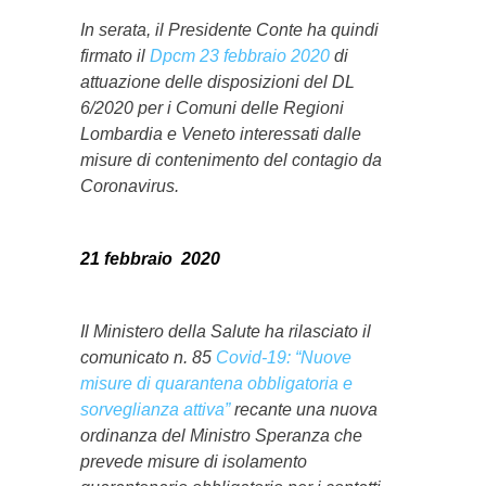
In serata, il Presidente Conte ha quindi
firmato il
Dpcm 23 febbraio 2020
di
attuazione delle disposizioni del DL
6/2020 per i Comuni delle Regioni
Lombardia e Veneto interessati dalle
misure di contenimento del contagio da
Coronavirus.
21 febbraio 2020
Il Ministero della Salute ha rilasciato il
comunicato n. 85
Covid-19: “Nuove
misure di quarantena obbligatoria e
sorveglianza attiva”
recante una nuova
ordinanza del Ministro Speranza che
prevede misure di isolamento