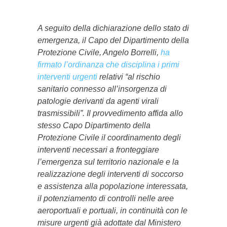
A seguito della dichiarazione dello stato di
emergenza, il Capo del Dipartimento della
Protezione Civile, Angelo Borrelli,
ha
firmato l’ordinanza che disciplina i primi
interventi urgenti
relativi “al rischio
sanitario connesso all’insorgenza di
patologie derivanti da agenti virali
trasmissibili”. Il provvedimento affida allo
stesso Capo Dipartimento della
Protezione Civile il coordinamento degli
interventi necessari a fronteggiare
l’emergenza sul territorio nazionale e la
realizzazione degli interventi di soccorso
e assistenza alla popolazione interessata,
il potenziamento di controlli nelle aree
aeroportuali e portuali, in continuità con le
misure urgenti già adottate dal Ministero