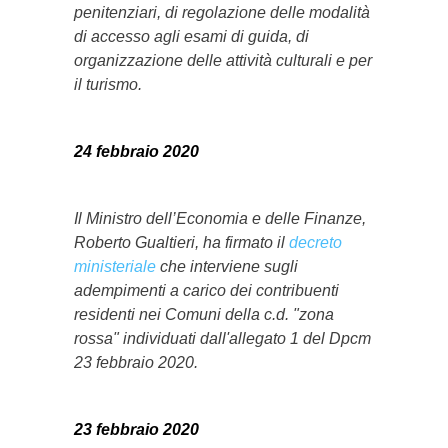
penitenziari, di regolazione delle modalità
di accesso agli esami di guida, di
organizzazione delle attività culturali e per
il turismo.
24 febbraio 2020
Il Ministro dell’Economia e delle Finanze,
Roberto Gualtieri, ha firmato il
decreto
ministeriale
che interviene sugli
adempimenti a carico dei contribuenti
residenti nei Comuni della c.d. "zona
rossa" individuati dall'allegato 1 del Dpcm
23 febbraio 2020.
23 febbraio 2020