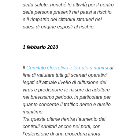
della salute, nonché le attività per il rientro
delle persone presenti nei paesi a rischio
e il rimpatrio dei cittadini stranieri nei
paesi di origine esposti al rischio.
1 febbario 2020
Il
Comitato Operativo è tornato a riunirsi
al
fine di valutare tutti gli scenari operativi
legati all’attuale livello di diffusione del
virus e predisporre le misure da adottare
nel brevissimo periodo, in particolare per
quanto concerne il traffico aereo e quello
marittimo.
Tra queste ultime rientra l’aumento dei
controlli sanitari anche nei porti, con
l’estensione di una procedura finora