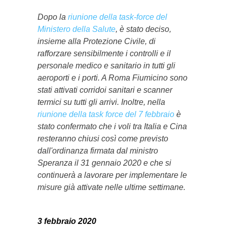
Dopo la
riunione della task-force del
Ministero della Salute
, è stato deciso,
insieme alla Protezione Civile, di
rafforzare sensibilmente i controlli e il
personale medico e sanitario in tutti gli
aeroporti e i porti. A Roma Fiumicino sono
stati attivati corridoi sanitari e scanner
termici su tutti gli arrivi. Inoltre, nella
riunione della task force del 7 febbraio
è
stato confermato che i voli tra Italia e Cina
resteranno chiusi così come previsto
dall'ordinanza firmata dal ministro
Speranza il 31 gennaio 2020 e che si
continuerà a lavorare per implementare le
misure già attivate nelle ultime settimane.
3 febbraio 2020