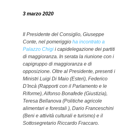
3 marzo 2020
Il Presidente del Consiglio, Giuseppe
Conte, nel pomeriggio
ha incontrato a
Palazzo Chigi
i capidelegazione dei partiti
di maggioranza. In serata la riunione con i
capigruppo di maggioranza e di
opposizione. Oltre al Presidente, presenti i
Ministri Luigi Di Maio (Esteri), Federico
D'Incà (Rapporti con il Parlamento e le
Riforme), Alfonso Bonafede (Giustizia),
Teresa Bellanova (Politiche agricole
alimentari e forestali ), Dario Franceschini
(Beni e attività culturali e turismo) e il
Sottosegretario Riccardo Fraccaro.