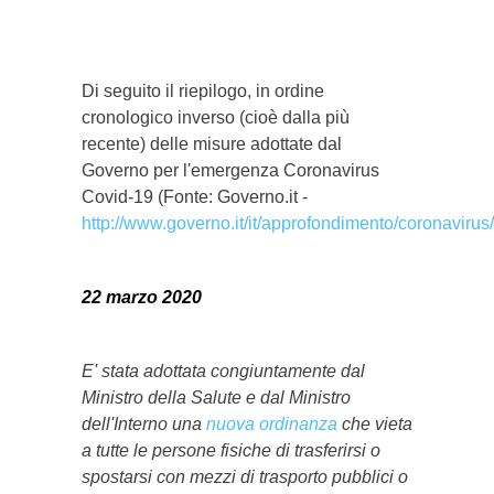
}}
Di seguito il riepilogo, in ordine
cronologico inverso (cioè dalla più
recente) delle misure adottate dal
Governo per l'emergenza Coronavirus
Covid-19 (Fonte: Governo.it -
http://www.governo.it/it/approfondimento/coronaviru
22 marzo 2020
E' stata adottata congiuntamente dal
Ministro della Salute e dal Ministro
dell'Interno una
nuova ordinanza
che vieta
a tutte le persone fisiche di trasferirsi o
spostarsi con mezzi di trasporto pubblici o