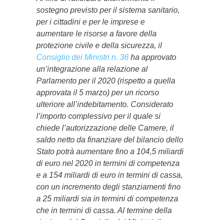
sostegno previsto per il sistema sanitario,
per i cittadini e per le imprese e
aumentare le risorse a favore della
protezione civile e della sicurezza, il
Consiglio dei Ministri n. 36
ha approvato
un’integrazione alla relazione al
Parlamento per il 2020 (rispetto a quella
approvata il 5 marzo) per un ricorso
ulteriore all’indebitamento. Considerato
l’importo complessivo per il quale si
chiede l’autorizzazione delle Camere, il
saldo netto da finanziare del bilancio dello
Stato potrà aumentare fino a 104,5 miliardi
di euro nel 2020 in termini di competenza
e a 154 miliardi di euro in termini di cassa,
con un incremento degli stanziamenti fino
a 25 miliardi sia in termini di competenza
che in termini di cassa. Al termine della