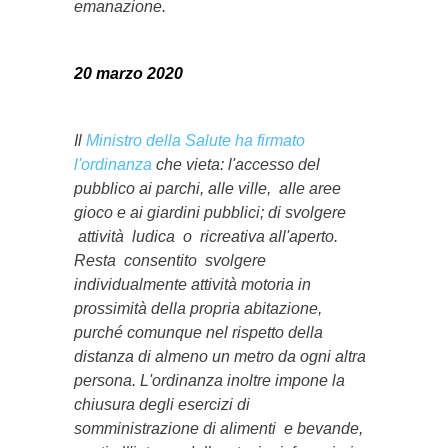
emanazione.
20 marzo 2020
Il
Ministro della Salute ha firmato
l'ordinanza
che vieta: l'accesso del
pubblico ai parchi, alle ville, alle aree
gioco e ai giardini pubblici; di svolgere
attività ludica o ricreativa all'aperto.
Resta consentito svolgere
individualmente attività motoria in
prossimità della propria abitazione,
purché comunque nel rispetto della
distanza di almeno un metro da ogni altra
persona. L'ordinanza inoltre impone la
chiusura degli esercizi di
somministrazione di alimenti e bevande,