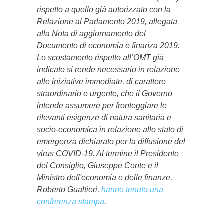
rispetto a quello già autorizzato con la
Relazione al Parlamento 2019, allegata
alla Nota di aggiornamento del
Documento di economia e finanza 2019.
Lo scostamento rispetto all’OMT già
indicato si rende necessario in relazione
alle iniziative immediate, di carattere
straordinario e urgente, che il Governo
intende assumere per fronteggiare le
rilevanti esigenze di natura sanitaria e
socio-economica in relazione allo stato di
emergenza dichiarato per la diffusione del
virus COVID-19. Al termine il Presidente
del Consiglio, Giuseppe Conte e il
Ministro dell'economia e delle finanze,
Roberto Gualtieri,
hanno tenuto una
conferenza stampa
.