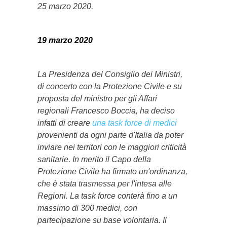
25 marzo 2020.
19 marzo 2020
La Presidenza del Consiglio dei Ministri,
di concerto con la Protezione Civile e su
proposta del ministro per gli Affari
regionali Francesco Boccia, ha deciso
infatti di creare
una task force di medici
provenienti da ogni parte d'Italia da poter
inviare nei territori con le maggiori criticità
sanitarie. In merito il Capo della
Protezione Civile ha firmato un'ordinanza,
che è stata trasmessa per l'intesa alle
Regioni. La task force conterà fino a un
massimo di 300 medici, con
partecipazione su base volontaria. Il