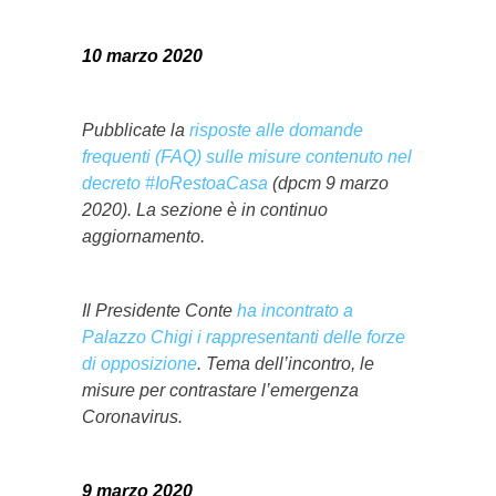
10 marzo 2020
Pubblicate la
risposte alle domande
frequenti (FAQ) sulle misure contenuto nel
decreto #IoRestoaCasa
(dpcm 9 marzo
2020). La sezione è in continuo
aggiornamento.
Il Presidente Conte
ha incontrato a
Palazzo Chigi i rappresentanti delle forze
di opposizione
. Tema dell’incontro, le
misure per contrastare l’emergenza
Coronavirus.
9 marzo 2020