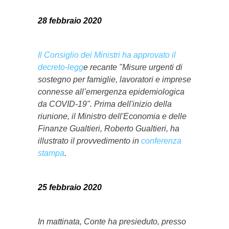
28 febbraio 2020
Il Consiglio dei Ministri ha approvato il
decreto-legg
e recante "Misure urgenti di
sostegno per famiglie, lavoratori e imprese
connesse all’emergenza epidemiologica
da COVID-19". Prima dell'inizio della
riunione, il Ministro dell'Economia e delle
Finanze Gualtieri, Roberto Gualtieri, ha
illustrato il provvedimento in
conferenza
stampa
.
25 febbraio 2020
In mattinata, Conte ha presieduto, presso