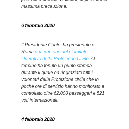
massima precauzione.
6 febbraio 2020
Il Presidente Conte ha presieduto a
Roma
una riunione del Comitato
Operativo della Protezione Civile
. Al
termine ha tenuto un punto stampa
durante il quale ha ringraziato tutti i
volontari della Protezione civile che in
poche ore di servizio hanno monitorato e
controllato oltre 62.000 passeggeri e 521
voli internazionali.
4 febbraio 2020