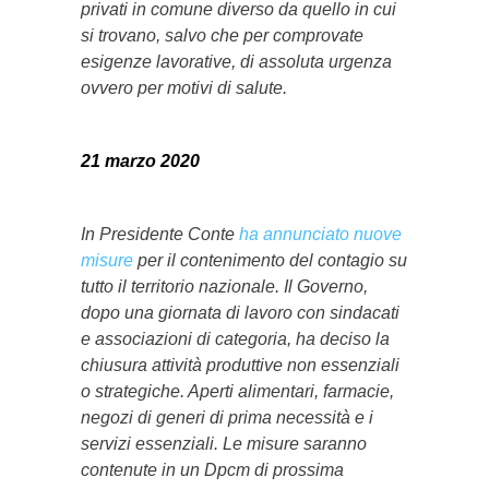
privati in comune diverso da quello in cui
si trovano, salvo che per comprovate
esigenze lavorative, di assoluta urgenza
ovvero per motivi di salute.
21 marzo 2020
In Presidente Conte
ha annunciato nuove
misure
per il contenimento del contagio su
tutto il territorio nazionale. Il Governo,
dopo una giornata di lavoro con sindacati
e associazioni di categoria, ha deciso la
chiusura attività produttive non essenziali
o strategiche. Aperti alimentari, farmacie,
negozi di generi di prima necessità e i
servizi essenziali. Le misure saranno
contenute in un Dpcm di prossima