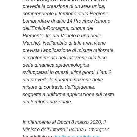
prevede la creazione di un'area unica,
comprendente il territorio della Regione
Lombardia e di altre 14 Province (cinque
dell'Emilia-Romagna, cinque del
Piemonte, tre del Veneto e una delle
Marche). Nell'ambito di tale area viene
prevista l'applicazione di misure rafforzate
di contenimento dell'infezione alla luce
della dinamica epidemiologica
sviluppatasi in questi ultimi giorni. L'art. 2
del prevede la rideterminazione delle
misure di contrasto dell'epidemia,
soggette a uniforme applicazione sul resto
del territorio nazionale.
In riferimento al Dpcm 8 marzo 2020, il
Ministro dell’Interno Luciana Lamorgese
ha adottato la
direttiva ai prefetti per