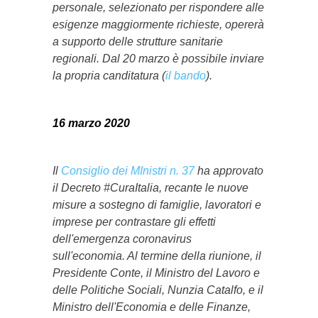
personale, selezionato per rispondere alle
esigenze maggiormente richieste, opererà
a supporto delle strutture sanitarie
regionali. Dal 20 marzo è possibile inviare
la propria canditatura (
il bando
).
16 marzo 2020
Il
Consiglio dei MInistri n. 37
ha approvato
il Decreto #CuraItalia, recante le nuove
misure a sostegno di famiglie, lavoratori e
imprese per contrastare gli effetti
dell'emergenza coronavirus
sull'economia. Al termine della riunione, il
Presidente Conte, il Ministro del Lavoro e
delle Politiche Sociali, Nunzia Catalfo, e il
Ministro dell'Economia e delle Finanze,