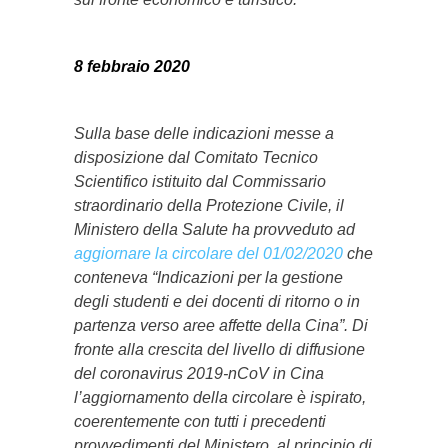
8 febbraio 2020
Sulla base delle indicazioni messe a
disposizione dal Comitato Tecnico
Scientifico istituito dal Commissario
straordinario della Protezione Civile, il
Ministero della Salute ha provveduto ad
aggiornare la circolare del 01/02/2020
che
conteneva “Indicazioni per la gestione
degli studenti e dei docenti di ritorno o in
partenza verso aree affette della Cina”. Di
fronte alla crescita del livello di diffusione
del coronavirus 2019-nCoV in Cina
l’aggiornamento della circolare è ispirato,
coerentemente con tutti i precedenti
provvedimenti del Ministero, al principio di