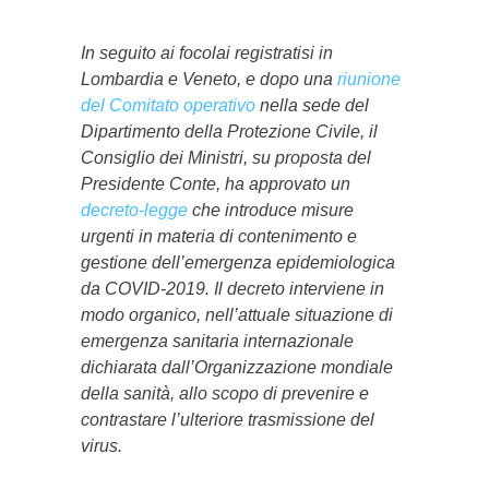
In seguito ai focolai registratisi in
Lombardia e Veneto, e dopo una
riunione
del Comitato operativo
nella sede del
Dipartimento della Protezione Civile, il
Consiglio dei Ministri, su proposta del
Presidente Conte, ha approvato un
decreto-legge
che introduce misure
urgenti in materia di contenimento e
gestione dell’emergenza epidemiologica
da COVID-2019. Il decreto interviene in
modo organico, nell’attuale situazione di
emergenza sanitaria internazionale
dichiarata dall’Organizzazione mondiale
della sanità, allo scopo di prevenire e
contrastare l’ulteriore trasmissione del
virus.