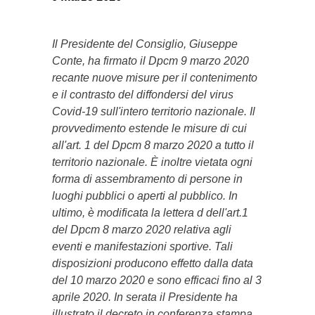
Il Presidente del Consiglio, Giuseppe
Conte, ha firmato il Dpcm 9 marzo 2020
recante nuove misure per il contenimento
e il contrasto del diffondersi del virus
Covid-19 sull'intero territorio nazionale. Il
provvedimento estende le misure di cui
all'art. 1 del Dpcm 8 marzo 2020 a tutto il
territorio nazionale. È inoltre vietata ogni
forma di assembramento di persone in
luoghi pubblici o aperti al pubblico. In
ultimo, è modificata la lettera d dell'art.1
del Dpcm 8 marzo 2020 relativa agli
eventi e manifestazioni sportive. Tali
disposizioni producono effetto dalla data
del 10 marzo 2020 e sono efficaci fino al 3
aprile 2020. In serata il Presidente ha
illustrato il decreto in conferenza stampa.