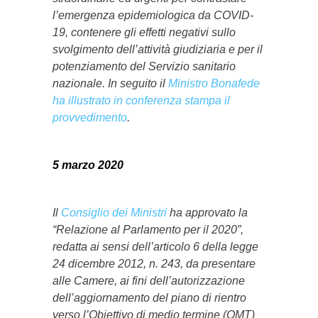
l’emergenza epidemiologica da COVID-
19, contenere gli effetti negativi sullo
svolgimento dell’attività giudiziaria e per il
potenziamento del Servizio sanitario
nazionale. In seguito il
Ministro Bonafede
ha illustrato in conferenza stampa il
provvedimento
.
5 marzo 2020
Il
Consiglio dei Ministri
ha approvato la
“Relazione al Parlamento per il 2020”,
redatta ai sensi dell’articolo 6 della legge
24 dicembre 2012, n. 243, da presentare
alle Camere, ai fini dell’autorizzazione
dell’aggiornamento del piano di rientro
verso l’Obiettivo di medio termine (OMT)