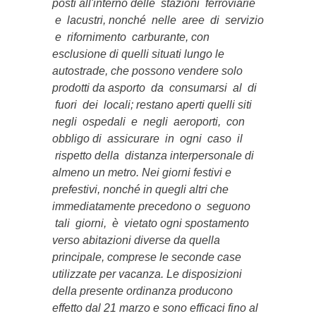
posti all'interno delle stazioni ferroviarie
e lacustri, nonché nelle aree di servizio
e rifornimento carburante, con
esclusione di quelli situati lungo le
autostrade, che possono vendere solo
prodotti da asporto da consumarsi al di
fuori dei locali; restano aperti quelli siti
negli ospedali e negli aeroporti, con
obbligo di assicurare in ogni caso il
rispetto della distanza interpersonale di
almeno un metro. Nei giorni festivi e
prefestivi, nonché in quegli altri che
immediatamente precedono o seguono
tali giorni, è vietato ogni spostamento
verso abitazioni diverse da quella
principale, comprese le seconde case
utilizzate per vacanza. Le disposizioni
della presente ordinanza producono
effetto dal 21 marzo e sono efficaci fino al