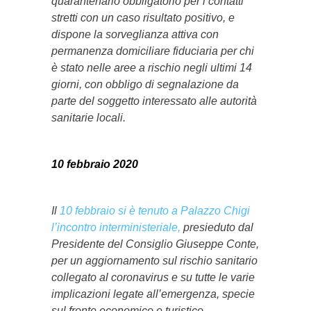
quarantenario obbligatorio per i contatti
stretti con un caso risultato positivo, e
dispone la sorveglianza attiva con
permanenza domiciliare fiduciaria per chi
è stato nelle aree a rischio negli ultimi 14
giorni, con obbligo di segnalazione da
parte del soggetto interessato alle autorità
sanitarie locali.
10 febbraio 2020
Il
10 febbraio si è tenuto a Palazzo Chigi
l’incontro interministeriale,
presieduto dal
Presidente del Consiglio Giuseppe Conte,
per un aggiornamento sul rischio sanitario
collegato al coronavirus e su tutte le varie
implicazioni legate all’emergenza, specie
sul fronte economico e turistico.