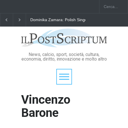
Dominika Zamara: Polish Singers' Alliance ofAmerica
News, calcio, sport, società, cultura,
economia, diritto, innovazione e molto altro
Vincenzo
Barone