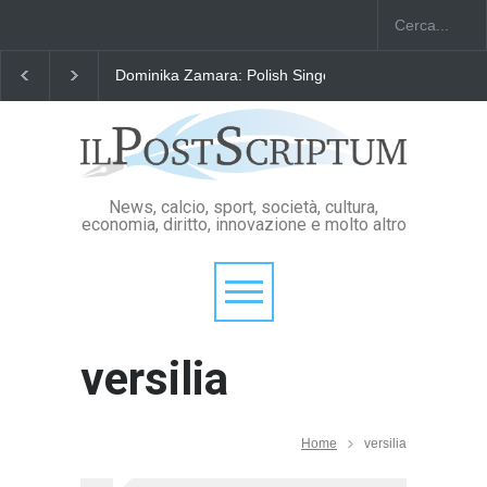
Dominika Zamara: Polish Singers' Alliance ofAmerica
News, calcio, sport, società, cultura,
economia, diritto, innovazione e molto altro
versilia
Home
versilia